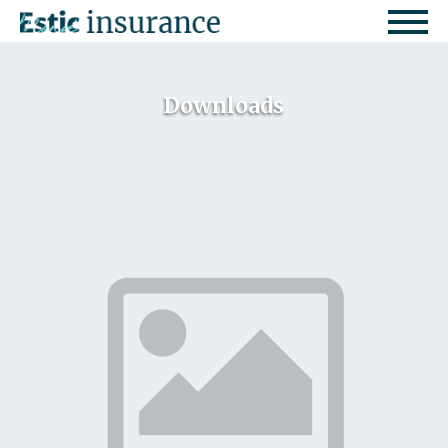
Downloads