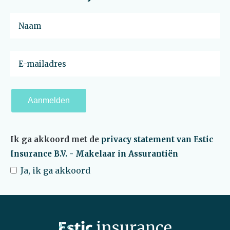
Aanmelden
Ik ga akkoord met de
privacy statement van Estic
Insurance B.V. - Makelaar in Assurantiën
Ja, ik ga akkoord