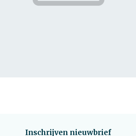
Inschrijven nieuwbrief