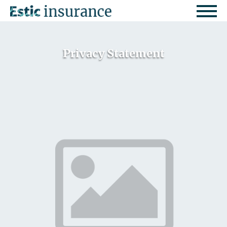
Privacy Statement