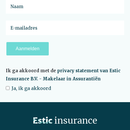
Aanmelden
Ik ga akkoord met de
privacy statement van Estic
Insurance B.V. - Makelaar in Assurantiën
Ja, ik ga akkoord