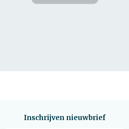
Inschrijven nieuwbrief